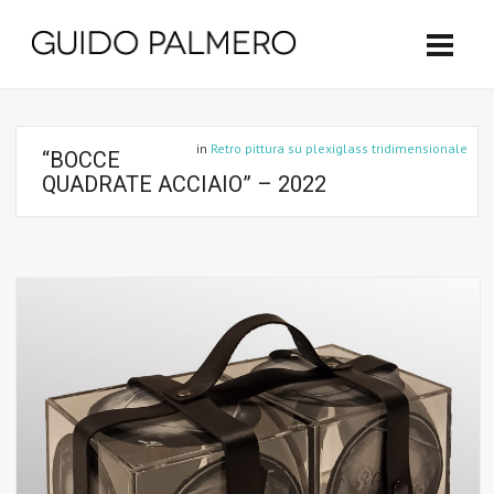
in
Retro pittura su plexiglass tridimensionale
“BOCCE
QUADRATE ACCIAIO” – 2022