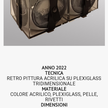
ANNO 2022
TECNICA
RETRO PITTURA ACRILICA SU PLEXIGLASS
TRIDIMENSIONALE
MATERIALE
COLORE ACRILICO, PLEXIGLASS, PELLE,
RIVETTI
DIMENSIONI