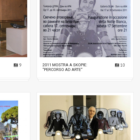
9
2011 MOSTRA A SKOPIE:
10
“PERCORSO AD ARTE“