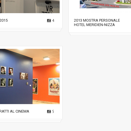
2015
4
2013 MOSTRA PERSONALE
HOTEL MERIDIEN-NIZZA
RATTI AL CINEMA
5