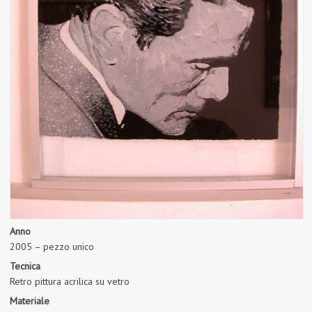
Anno
2005 – pezzo unico
Tecnica
Retro pittura acrilica su vetro
Materiale